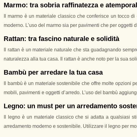
Marmo: tra sobria raffinatezza e atemporal
Il marmo è un materiale classico che conferisce un tocco di 
moderno. L’uso del marmo sia per pavimenti che per oggetti d’a
Rattan: tra fascino naturale e solidità
Il rattan è un materiale naturale che sta guadagnando sempre
naturalezza alla tua casa. Il rattan è anche noto per la sua soli
Bambù per arredare la tua casa
Il bambù è un materiale sostenibile che offre molte opzioni pe
mobili, pavimenti e oggetti d’arredo. L’uso del bambù aggiung
Legno: un must per un arredamento sosten
Il legno è un materiale classico che si adatta a qualsiasi st
arredamento moderno e sostenibile. Utilizzare il legno per mobi