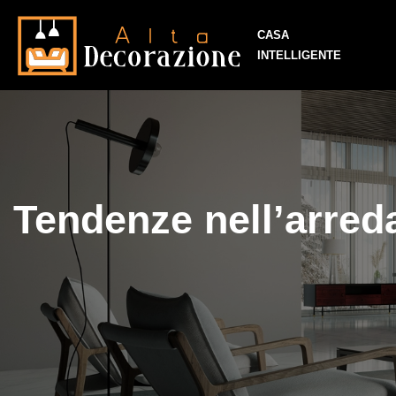
CASA
INTELLIGENTE
Tendenze nell’arreda