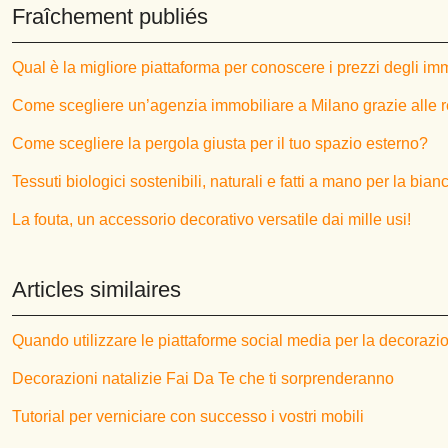
Fraîchement publiés
Qual è la migliore piattaforma per conoscere i prezzi degli im
Come scegliere un’agenzia immobiliare a Milano grazie alle 
Come scegliere la pergola giusta per il tuo spazio esterno?
Tessuti biologici sostenibili, naturali e fatti a mano per la bia
La fouta, un accessorio decorativo versatile dai mille usi!
Articles similaires
Quando utilizzare le piattaforme social media per la decorazi
Decorazioni natalizie Fai Da Te che ti sorprenderanno
Tutorial per verniciare con successo i vostri mobili