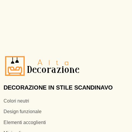
DECORAZIONE IN STILE SCANDINAVO
Colori neutri
Design funzionale
Elementi accoglienti