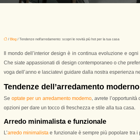
/
Blog
/ Tendenze nell’arredamento: scopri le novità più hot per la tua casa
Il mondo dell’interior design è in continua evoluzione e og
Che siate appassionati di design contemporaneo o che preferiate
voga dell’anno e lasciatevi guidare dalla nostra esperienza neu
Tendenze dell’arredamento moderno
Se
optate per un arredamento moderno
, avrete l’opportunit
opzioni per dare un tocco di freschezza e stile alla tua casa.
Arredo minimalista e funzionale
L’
arredo minimalista
e funzionale è sempre più popolare tra i 