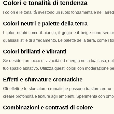
Colori e tonalità di tendenza
I colori e le tonalità rivestono un ruolo fondamentale nell’ar
Colori neutri e palette della terra
I colori neutri come il bianco, il grigio e il beige sono se
qualsiasi stile di arredamento. Le palette della terra, come i 
Colori brillanti e vibranti
Se desideri un tocco di vivacità ed energia nella tua casa, opt
tuo spazio abitativo. Utilizza questi colori con moderazione pe
Effetti e sfumature cromatiche
Gli effetti e le sfumature cromatiche possono trasformare un 
creare profondità e texture agli ambienti. Sperimenta con ombr
Combinazioni e contrasti di colore