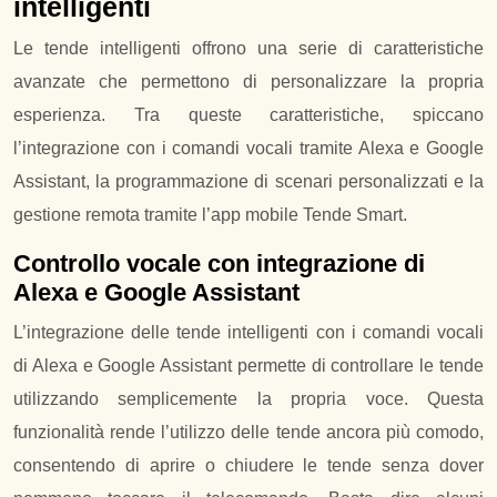
intelligenti
Le tende intelligenti offrono una serie di caratteristiche
avanzate che permettono di personalizzare la propria
esperienza. Tra queste caratteristiche, spiccano
l’integrazione con i comandi vocali tramite Alexa e Google
Assistant, la programmazione di scenari personalizzati e la
gestione remota tramite l’app mobile Tende Smart.
Controllo vocale con integrazione di
Alexa e Google Assistant
L’integrazione delle tende intelligenti con i comandi vocali
di Alexa e Google Assistant permette di controllare le tende
utilizzando semplicemente la propria voce. Questa
funzionalità rende l’utilizzo delle tende ancora più comodo,
consentendo di aprire o chiudere le tende senza dover