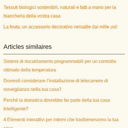
Tessuti biologici sostenibili, naturali e fatti a mano per la
biancheria della vostra casa
La fouta, un accessorio decorativo versatile dai mille usi!
Articles similaires
Sistemi di riscaldamento programmabili per un controllo
ottimale della temperatura
Dovresti considerare l’installazione di telecamere di
sorveglianza nella tua casa?
Perché la domotica dovrebbe far parte della tua casa
Intelligente?
4 Elementi interattivi per interni che trasformeranno la tua