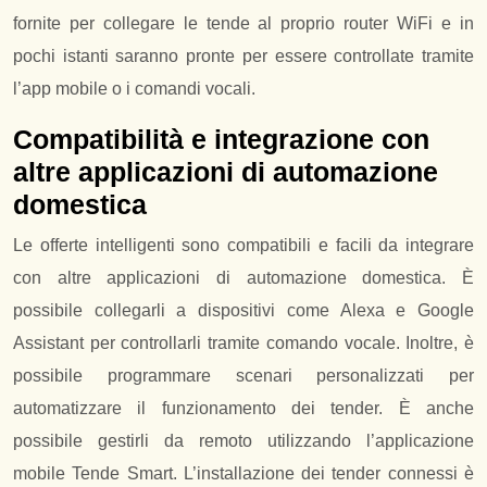
fornite per collegare le tende al proprio router WiFi e in
pochi istanti saranno pronte per essere controllate tramite
l’app mobile o i comandi vocali.
Compatibilità e integrazione con
altre applicazioni di automazione
domestica
Le offerte intelligenti sono compatibili e facili da integrare
con altre applicazioni di automazione domestica. È
possibile collegarli a dispositivi come Alexa e Google
Assistant per controllarli tramite comando vocale. Inoltre, è
possibile programmare scenari personalizzati per
automatizzare il funzionamento dei tender. È anche
possibile gestirli da remoto utilizzando l’applicazione
mobile Tende Smart. L’installazione dei tender connessi è