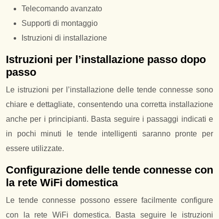
Telecomando avanzato
Supporti di montaggio
Istruzioni di installazione
Istruzioni per l’installazione passo dopo
passo
Le istruzioni per l’installazione delle tende connesse sono
chiare e dettagliate, consentendo una corretta installazione
anche per i principianti. Basta seguire i passaggi indicati e
in pochi minuti le tende intelligenti saranno pronte per
essere utilizzate.
Configurazione delle tende connesse con
la rete WiFi domestica
Le tende connesse possono essere facilmente configure
con la rete WiFi domestica. Basta seguire le istruzioni