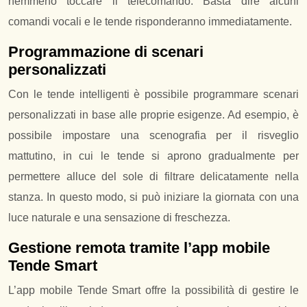
nemmeno toccare il telecomando. Basta dire alcuni
comandi vocali e le tende risponderanno immediatamente.
Programmazione di scenari
personalizzati
Con le tende intelligenti è possibile programmare scenari
personalizzati in base alle proprie esigenze. Ad esempio, è
possibile impostare una scenografia per il risveglio
mattutino, in cui le tende si aprono gradualmente per
permettere alluce del sole di filtrare delicatamente nella
stanza. In questo modo, si può iniziare la giornata con una
luce naturale e una sensazione di freschezza.
Gestione remota tramite l’app mobile
Tende Smart
L’app mobile Tende Smart offre la possibilità di gestire le