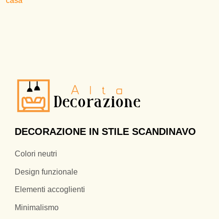
casa
DECORAZIONE IN STILE SCANDINAVO
Colori neutri
Design funzionale
Elementi accoglienti
Minimalismo