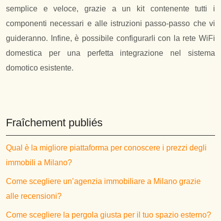
semplice e veloce, grazie a un kit contenente tutti i
componenti necessari e alle istruzioni passo-passo che vi
guideranno. Infine, è possibile configurarli con la rete WiFi
domestica per una perfetta integrazione nel sistema
domotico esistente.
Fraîchement publiés
Qual è la migliore piattaforma per conoscere i prezzi degli
immobili a Milano?
Come scegliere un’agenzia immobiliare a Milano grazie
alle recensioni?
Come scegliere la pergola giusta per il tuo spazio esterno?