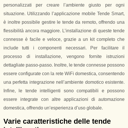
personalizzati per creare l’ambiente giusto per ogni
situazione. Utilizzando l’applicazione mobile Tende Smart,
è inoltre possibile gestire le tende da remoto, offrendo una
flessibilità ancora maggiore. L’installazione di queste tende
connesse è facile e veloce, grazie a un kit completo che
include tutti i componenti necessari. Per facilitare il
processo di installazione, vengono fornite istruzioni
dettagliate passo-passo. Inoltre, le tende connesse possono
essere configurate con la rete WiFi domestica, consentendo
una perfetta integrazione nell’ambiente domotico esistente.
Infine, le tende intelligenti sono compatibili e possono
essere integrate con altre applicazioni di automazione
domestica, offrendo un’esperienza d’uso globale.
Varie caratteristiche delle tende