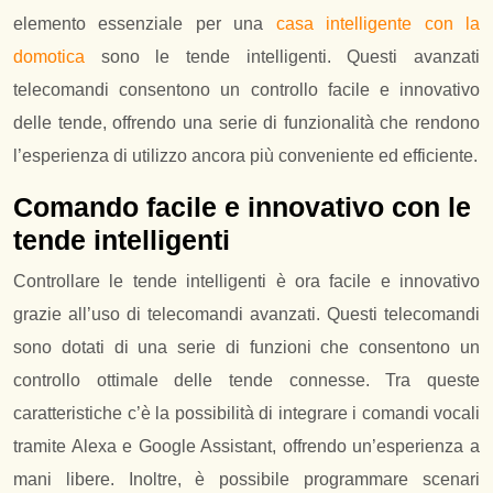
elemento essenziale per una
casa intelligente con la
domotica
sono le tende intelligenti. Questi avanzati
telecomandi consentono un controllo facile e innovativo
delle tende, offrendo una serie di funzionalità che rendono
l’esperienza di utilizzo ancora più conveniente ed efficiente.
Comando facile e innovativo con le
tende intelligenti
Controllare le tende intelligenti è ora facile e innovativo
grazie all’uso di telecomandi avanzati. Questi telecomandi
sono dotati di una serie di funzioni che consentono un
controllo ottimale delle tende connesse. Tra queste
caratteristiche c’è la possibilità di integrare i comandi vocali
tramite Alexa e Google Assistant, offrendo un’esperienza a
mani libere. Inoltre, è possibile programmare scenari