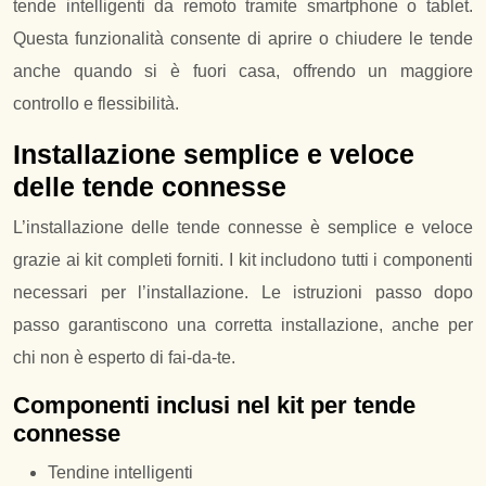
tende intelligenti da remoto tramite smartphone o tablet.
Questa funzionalità consente di aprire o chiudere le tende
anche quando si è fuori casa, offrendo un maggiore
controllo e flessibilità.
Installazione semplice e veloce
delle tende connesse
L’installazione delle tende connesse è semplice e veloce
grazie ai kit completi forniti. I kit includono tutti i componenti
necessari per l’installazione. Le istruzioni passo dopo
passo garantiscono una corretta installazione, anche per
chi non è esperto di fai-da-te.
Componenti inclusi nel kit per tende
connesse
Tendine intelligenti